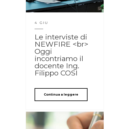
4 GIU
Le interviste di
NEWFIRE <br>
Oggi
incontriamo il
docente Ing.
Filippo COSI
Continua a leggere