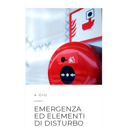
4 GIU
EMERGENZA
ED ELEMENTI
DI DISTURBO