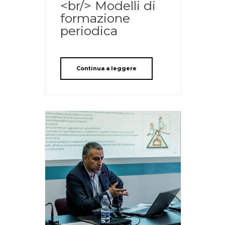
<br/> Modelli di
formazione
periodica
Continua a leggere