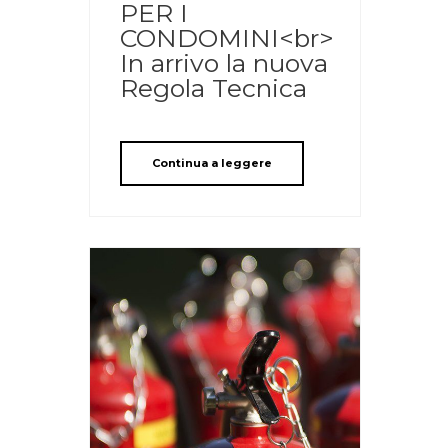
PER I
CONDOMINI<br>
In arrivo la nuova
Regola Tecnica
Continua a leggere