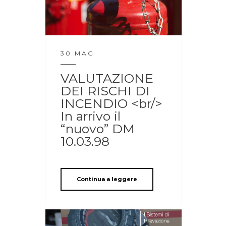
30 MAG
VALUTAZIONE
DEI RISCHI DI
INCENDIO <br/>
In arrivo il
“nuovo” DM
10.03.98
Continua a leggere