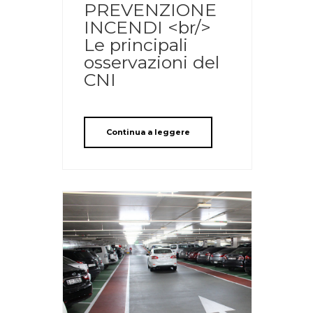
PREVENZIONE
INCENDI <br/>
Le principali
osservazioni del
CNI
Continua a leggere