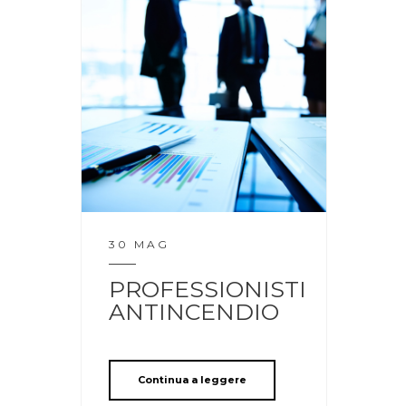
30 MAG
PROFESSIONISTI
ANTINCENDIO
Continua a leggere