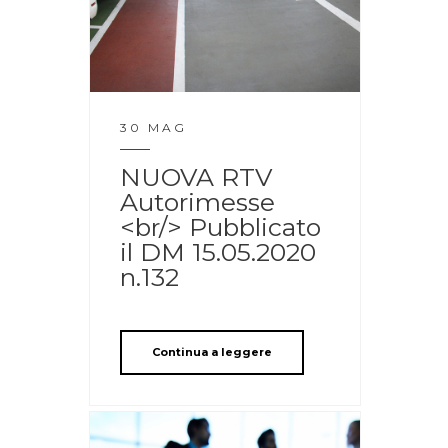
30 MAG
NUOVA RTV
Autorimesse
<br/> Pubblicato
il DM 15.05.2020
n.132
Continua a leggere