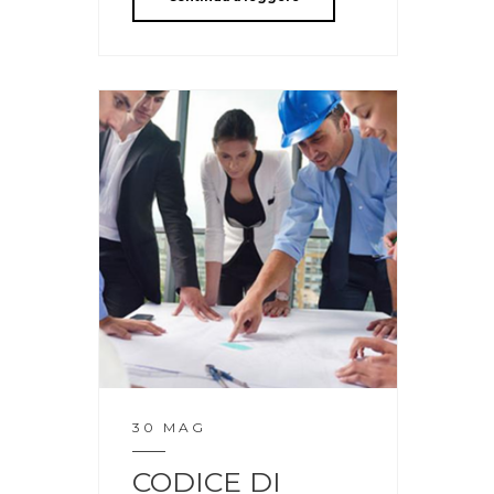
30 MAG
CODICE DI