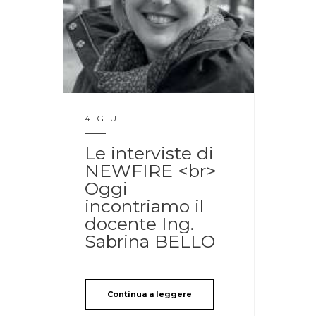
4 GIU
Le interviste di
NEWFIRE <br>
Oggi
incontriamo il
docente Ing.
Sabrina BELLO
Continua a leggere