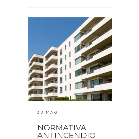
30 MAG
NORMATIVA
ANTINCENDIO