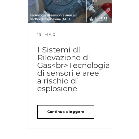
19 MAG
I Sistemi di
Rilevazione di
Gas<br>Tecnologia
di sensori e aree
a rischio di
esplosione
Continua a leggere
Navigazione