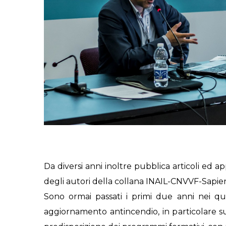
Da diversi anni inoltre pubblica articoli ed 
degli autori della collana INAIL-CNVVF-Sapie
Sono ormai passati i primi due anni nei qu
aggiornamento antincendio, in particolare su