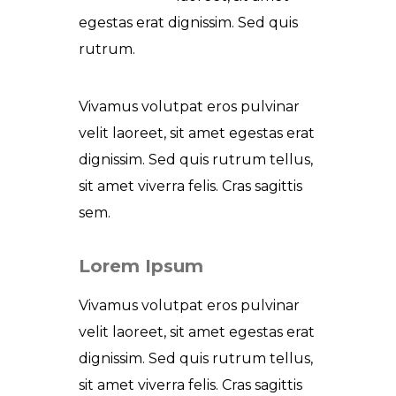
egestas erat dignissim. Sed quis
rutrum.
Vivamus volutpat eros pulvinar
velit laoreet, sit amet egestas erat
dignissim. Sed quis rutrum tellus,
sit amet viverra felis. Cras sagittis
sem.
Lorem Ipsum
Vivamus volutpat eros pulvinar
velit laoreet, sit amet egestas erat
dignissim. Sed quis rutrum tellus,
sit amet viverra felis. Cras sagittis