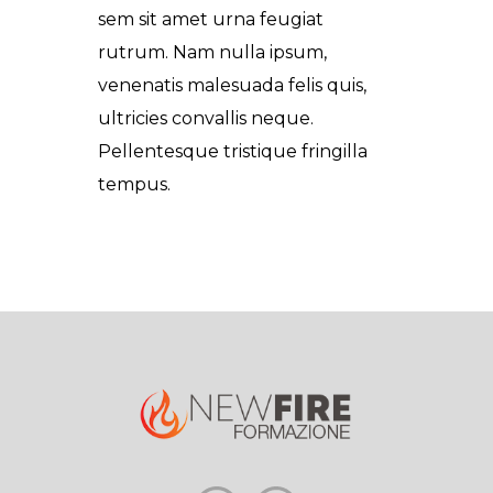
sem sit amet urna feugiat
rutrum. Nam nulla ipsum,
venenatis malesuada felis quis,
ultricies convallis neque.
Pellentesque tristique fringilla
tempus.