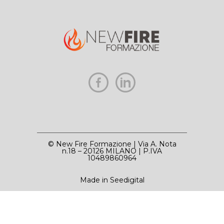
© New Fire Formazione | Via A. Nota
n.18 – 20126 MILANO | P.IVA
10489860964
Made in Seedigital